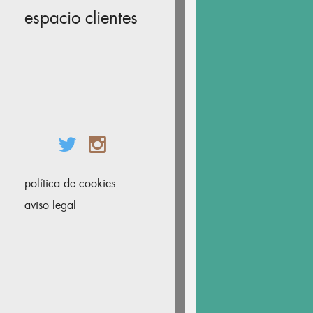
espacio clientes
política de cookies
aviso legal