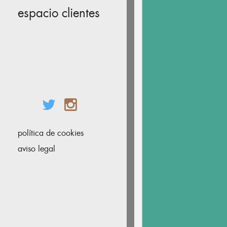
espacio clientes
política de cookies
aviso legal