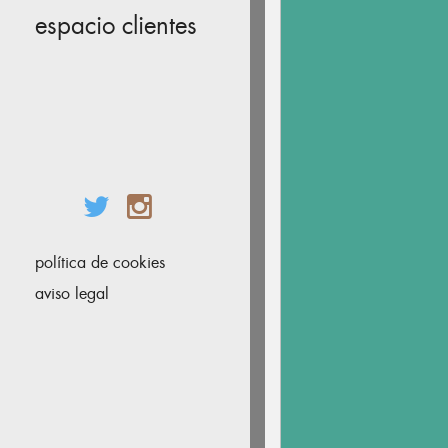
espacio clientes
política de cookies
aviso legal