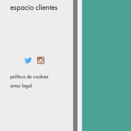
espacio clientes
política de cookies
aviso legal