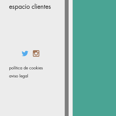
espacio clientes
política de cookies
aviso legal