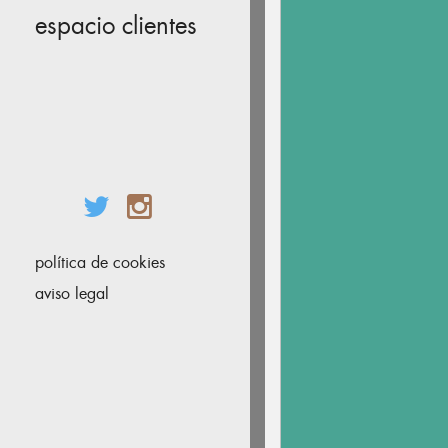
espacio clientes
política de cookies
aviso legal