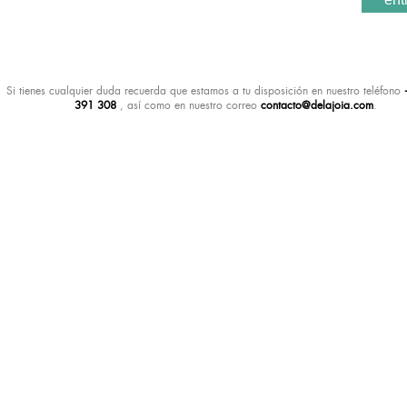
Si tienes cualquier duda recuerda que estamos a tu disposición en nuestro teléfono
391 308
, así como en nuestro correo
contacto@delajoia.com
.