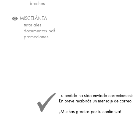
broches
MISCELÁNEA
tutoriales
documentos pdf
promociones
Tu pedido ha sido enviado correctamente
En breve recibirás un mensaje de correo 
¡Muchas gracias por tu confianza!